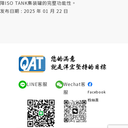
障ISO TANK集装罐的完整功能性。
发布日期 : 2025 年 01 月 22 日
LINE客服
Wechat客
服
Facebook
粉絲頁