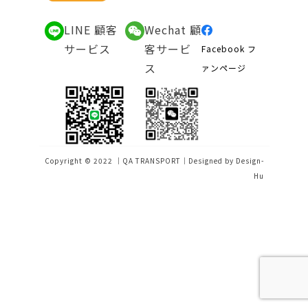
お問い合わせ
LINE 顧客
Wechat 顧
サービス
客サービ
Facebook フ
ス
ァンページ
Copyright © 2022 ｜QA TRANSPORT｜Designed by
Design-
Hu