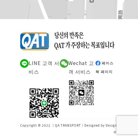
LINE 고객 서
Wechat 고
페이스
비스
객 서비스
북 페이지
Copyright © 2022 ｜QA TRANSPORT｜Designed by
Design-
Hu