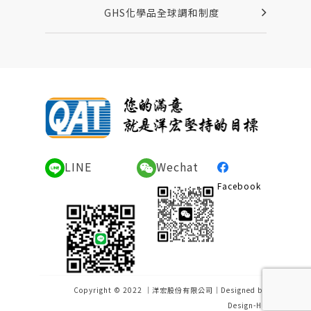
GHS化學品全球調和制度
LINE
Wechat
Facebook
Copyright © 2022 ｜洋宏股份有限公司｜Designed by
Design-Hu