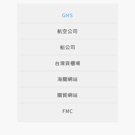
人才招募
GHS
聯絡我們
航空公司
船公司
台灣貨櫃場
海關網站
關貿網站
FMC