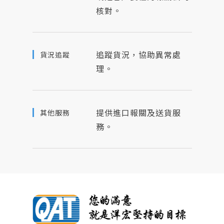
核對。
追蹤貨況，協助異常處
貨況追蹤
理。
提供進口報關及送貨服
其他服務
務。