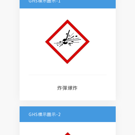
GHS標示圖示-1
炸彈爆炸
GHS標示圖示-2