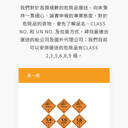
人才招募
我們對於各類級數的危險品運送，向來秉
持一貫細心、誠實申報的專業態度，對於
聯絡我們
危險品的貨物，會先了解品名、CLASS
NO. 和 UN NO. 及包裝方式，尋找最適合
運送的船公司及國外代理公司；我們目前
可以安排運送的危險品有CLASS
2,3,5,6,8,9 級。
第一類