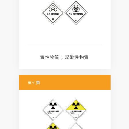
毒性物質；感染性物質
第七類