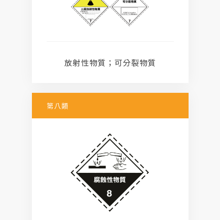
放射性物質；可分裂物質
第八類