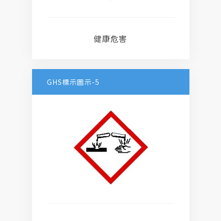
健康危害
GHS標示圖示-5