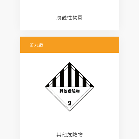
腐蝕性物質
第九類
其他危險物