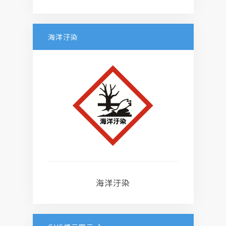
海洋汙染
海洋汙染