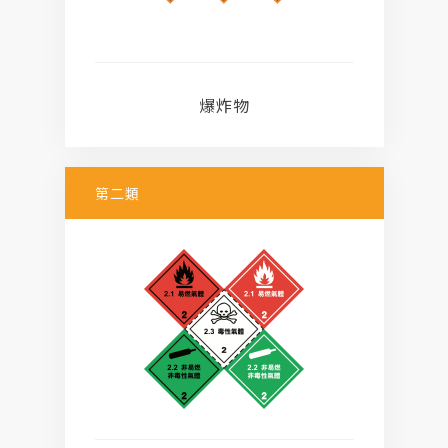
爆炸物
第二類