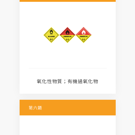
氧化性物質；有機過氧化物
第六類