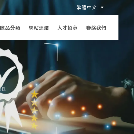
繁體中文
險品分類
網站連結
人才招募
聯絡我們
要性