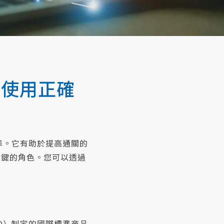
物使用正確
準。它有助於提高通關的
關鍵的角色。您可以透過
（WCO）制定的國際標準商品