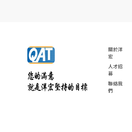
關於洋
宏
人才招
募
聯絡我
們