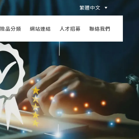
繁體中文
險品分類
網站連結
人才招募
聯絡我們