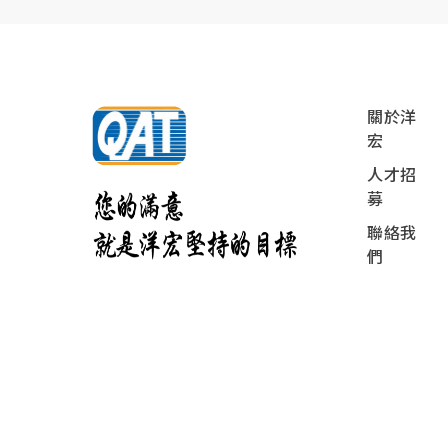
關於洋
宏
人才招
募
聯絡我
們