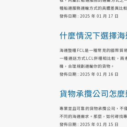
種船運服務運輸方式的具體差異比
發佈日期 : 2025 年 01 月 17 日
什
麼
情況下選擇海運
海運整櫃FCL是一種常見的國際貿
一種運送方式LCL併櫃相比較，
機，合理規劃運輸你的貨物。
發佈日期 : 2025 年 01 月 16 日
貨物承攬公司怎麼
專業並且可靠的貨物承攬公司，不
不同的海運需求。那麼，如何尋找
發佈日期 : 2025 年 01 月 15 日