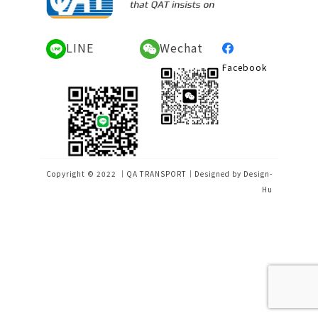
LINE
Wechat
Facebook
Copyright © 2022 ｜QA TRANSPORT｜Designed by
Design-
Hu