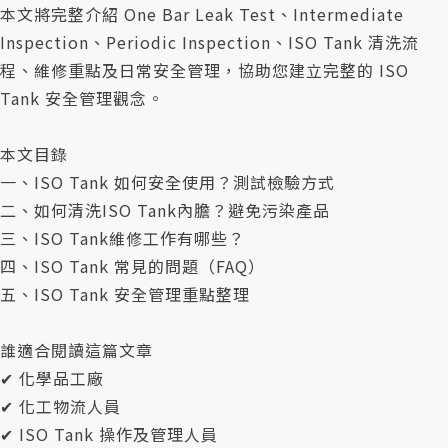
本文將完整介紹 One Bar Leak Test、Intermediate
Inspection、Periodic Inspection、ISO Tank 清洗流
程、維修重點及日常安全管理，協助您建立完整的 ISO
Tank 安全管理觀念。
本文目錄
一、ISO Tank 如何安全使用？測試檢驗方式
二、如何清洗ISO Tank內膽？避免污染產品
三、ISO Tank維修工作有哪些？
四、ISO Tank 常見的問題（FAQ）
五、ISO Tank 安全管理重點整理
誰適合閱讀這篇文章
✔ 化學品工廠
✔ 化工物流人員
✔ ISO Tank 操作及管理人員