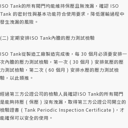
ISO Tank的所有閥門均能維持保壓且無洩漏，確認 ISO
Tank 的密封性與基本功能符合使用要求，降低運輸過程中
發生洩漏的風險。
(二) 定期安排ISO Tank內膽的壓力測試檢驗
ISO Tank從製造工廠製造完成後，每 30 個月必須要安排一
次內膽的壓力測試檢驗，第一次 ( 30 個月 ) 安排氣壓的壓
力測試檢驗，第二次 ( 60 個月 ) 安排水壓的壓力測試檢
驗，以此類推。
經過第三方公證公司的檢驗人員確認ISO Tank的所有閥門
是能夠持壓 ( 保壓 ) 沒有洩漏，取得第三方公證公司開立的
檢驗證書 ( Tank Periodic Inspection Certificate )，才
能確保可以安全的使用。