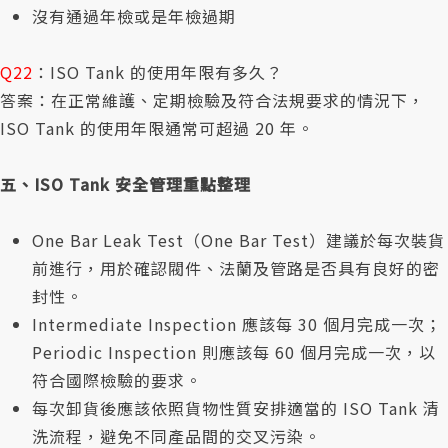
沒有通過年檢或是年檢過期
Q22
：ISO Tank 的使用年限有多久？
答案：在正常維護、定期檢驗及符合法規要求的情況下，
ISO Tank 的使用年限通常可超過 20 年。
五、ISO Tank 安全管理重點整理
One Bar Leak Test（One Bar Test）建議於每次裝貨
前進行，用於確認閥件、法蘭及管路是否具有良好的密
封性。
Intermediate Inspection 應該每 30 個月完成一次；
Periodic Inspection 則應該每 60 個月完成一次，以
符合國際檢驗的要求。
每次卸貨後應該依照貨物性質安排適當的 ISO Tank 清
洗流程，避免不同產品間的交叉污染。