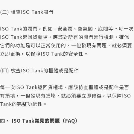
(三) 檢查ISO Tank閥門
ISO Tank的閥門，例如 : 安全閥、空氣閥、底閥等。每一次
ISO Tank返回貨櫃場，應該對所有的閥門進行檢測，確保
它們的功能是可以正常使用的，一但發現有問題，就必須要
立即更換，以保障ISO Tank的安全性。
(四) 檢查ISO Tank的櫃體或是配件
每一次ISO Tank返回貨櫃場，應該檢查櫃體或是配件是否
有損壞，一但發現有損壞，就必須要立即修復，以保障ISO
Tank的完整功能性。
四、 ISO Tank常見的問題（FAQ）