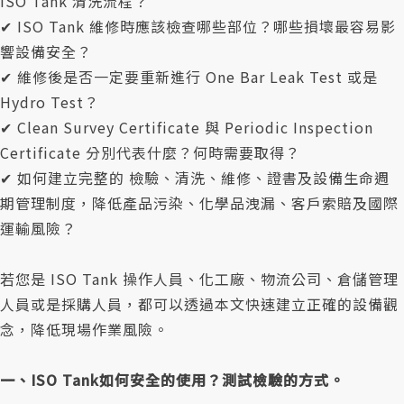
ISO Tank 清洗流程？
✔ ISO Tank 維修時應該檢查哪些部位？哪些損壞最容易影
響設備安全？
✔ 維修後是否一定要重新進行 One Bar Leak Test 或是
Hydro Test？
✔ Clean Survey Certificate 與 Periodic Inspection
Certificate 分別代表什麼？何時需要取得？
✔ 如何建立完整的 檢驗、清洗、維修、證書及設備生命週
期管理制度，降低產品污染、化學品洩漏、客戶索賠及國際
運輸風險？
若您是 ISO Tank 操作人員、化工廠、物流公司、倉儲管理
人員或是採購人員，都可以透過本文快速建立正確的設備觀
念，降低現場作業風險。
一、ISO Tank如何安全的使用？測試檢驗的方式。