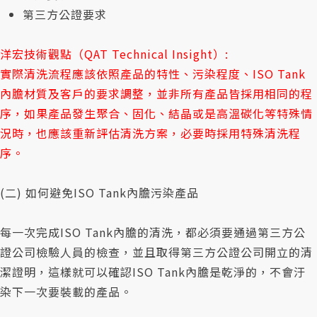
第三方公證要求
洋宏技術觀點（QAT Technical Insight）:
實際清洗流程應該依照產品的特性、污染程度、ISO Tank
內膽材質及客戶的要求調整，並非所有產品皆採用相同的程
序，如果產品發生聚合、固化、結晶或是高溫碳化等特殊情
況時，也應該重新評估清洗方案，必要時採用特殊清洗程
序。
(二) 如何避免ISO Tank內膽污染產品
每一次完成ISO Tank內膽的清洗，都必須要通過第三方公
證公司檢驗人員的檢查，並且取得第三方公證公司開立的清
潔證明，這樣就可以確認ISO Tank內膽是乾淨的，不會汙
染下一次要裝載的產品。