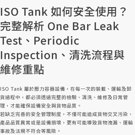
人才招募
ISO Tank 如何安全使用？
聯絡我們
完整解析 One Bar Leak
Test、Periodic
Inspection、清洗流程與
維修重點
ISO Tank 屬於壓力容器設備，在每一次的裝載、運輸及卸
貨過程中，都必須透過完整的檢驗、清洗、維修及日常管
理，才能確保設備安全與貨物品質。
若缺乏完善的安全管理制度，不僅可能造成貨物交叉污染、
產品品質異常或是設備損壞，更有可能導致貨物洩漏、運輸
事故及法規不符合等風險。