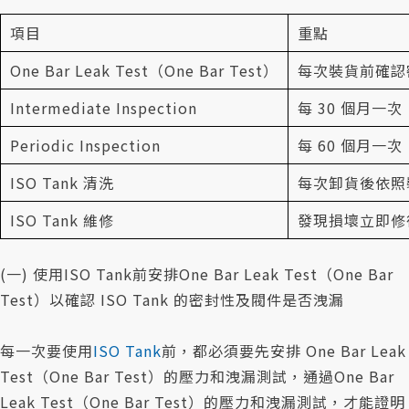
項目
重點
One Bar Leak Test（One Bar Test）
每次裝貨前確認
Intermediate Inspection
每 30 個月一次
Periodic Inspection
每 60 個月一次
ISO Tank 清洗
每次卸貨後依照
ISO Tank 維修
發現損壞立即修
(一) 使用ISO Tank前安排One Bar Leak Test（One Bar
Test）以確認 ISO Tank 的密封性及閥件是否洩漏
每一次要使用
ISO Tank
前，都必須要先安排 One Bar Leak
Test（One Bar Test）的壓力和洩漏測試，通過One Bar
Leak Test（One Bar Test）的壓力和洩漏測試，才能證明