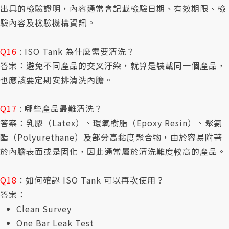
出具的檢驗證明，內容通常會記載檢驗日期、有效期限、檢
驗內容及檢驗機構資訊。
Q16
: ISO Tank 為什麼需要清洗？
答案：避免不同產品的交叉汙染，就算是裝載同一個產品，
也應該要定期安排清洗內膽。
Q17
: 哪些產品最難清洗？
答案：乳膠（Latex）、環氧樹脂（Epoxy Resin）、聚氨
酯（Polyurethane）及部分高黏度聚合物，由於容易附著
於內膽表面或是固化，因此通常屬於清洗難度較高的產品。
Q18
：如何確認 ISO Tank 可以再次使用？
答案：
Clean Survey
One Bar Leak Test