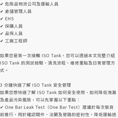
✔ 危險品物流公司及運輸人員
✔ 倉儲管理人員
✔ EHS
✔ 採購人員
✔ 品保人員
✔ 工廠工程師
如果您是第一次接觸 ISO Tank，您可以透過本文完整介紹
ISO Tank 的測試檢驗、清洗流程、維修重點及日常管理方
式。
3 分鐘快速了解 ISO Tank 安全管理
如果您想快速了解 ISO Tank 如何安全使用、如何降低洩漏
及產品污染風險，可以先掌握以下重點：
✔ One Bar Leak Test（One Bar Test）建議於每次裝貨
前進行，用於確認閥件、法蘭及管路的密封性，降低運輸途