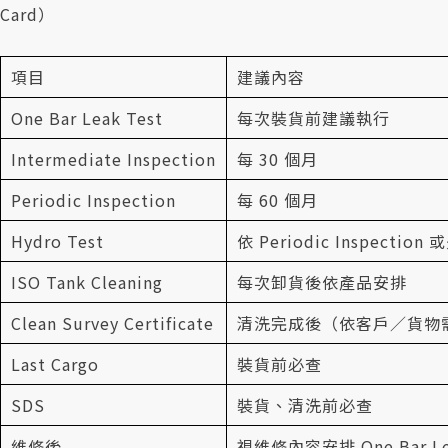
Card）
項目
建議內容
One Bar Leak Test
每次裝貨前建議執行
Intermediate Inspection
每 30 個月
Periodic Inspection
每 60 個月
Hydro Test
依 Periodic Inspecti
ISO Tank Cleaning
每次卸貨後依產品安排
Clean Survey Certificate
清洗完成後（依客戶／貨物
Last Cargo
裝貨前必查
SDS
裝貨、清洗前必查
維修後
視維修內容安排 One Bar Lea