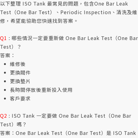
以下整理 ISO Tank 最常見的問題，包含One Bar Leak
Test（One Bar Test）、Periodic Inspection、清洗及維
修，希望能協助您快速找到答案。
Q1
: 哪些情況一定要重新做 One Bar Leak Test（One Bar
Test）？
答案：
維修後
更換閥件
更換墊片
長時間停放後重新投入使用
客戶要求
Q2
: ISO Tank 一定要做 One Bar Leak Test（One Bar
Test）嗎？
答案：One Bar Leak Test（One Bar Test）是 ISO Tank