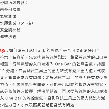
檢驗內容包含：
內外部檢查
氣密測試
水壓測試（5年檢）
安全閥校驗
框架檢查
Q9
: 如何確認 ISO Tank 的蒸氣管是否可以正常使用？
答案：裝貨前，先安排做蒸氣管測試，鎖緊蒸氣管的出口端
帽蓋，從蒸氣管的入口端灌入 One Bar 的乾燥空氣，持壓
10 分鐘，只要測試工具上的壓力錶沒有減少壓力值，代表
蒸氣管是正常沒有問題；如果測試工具上的壓力錶有減少壓
力值，代表蒸氣管有問題，可能是出口端的帽蓋沒有鎖緊，
或是蒸氣管有破裂，解決問題後，再次從蒸氣管的入口端灌
入 One Bar 的乾燥空氣，直到測試工具上的壓力錶沒有減
少壓力值，才代表蒸氣管是正常沒有問題。