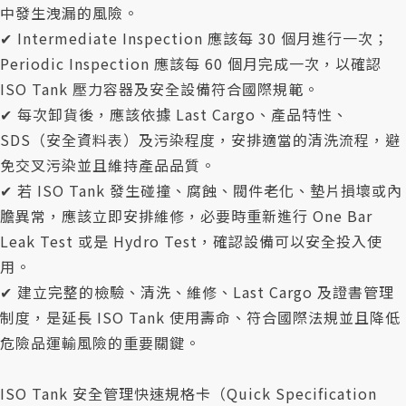
中發生洩漏的風險。
✔ Intermediate Inspection 應該每 30 個月進行一次；
Periodic Inspection 應該每 60 個月完成一次，以確認
ISO Tank 壓力容器及安全設備符合國際規範。
✔ 每次卸貨後，應該依據 Last Cargo、產品特性、
SDS（安全資料表）及污染程度，安排適當的清洗流程，避
免交叉污染並且維持產品品質。
✔ 若 ISO Tank 發生碰撞、腐蝕、閥件老化、墊片損壞或內
膽異常，應該立即安排維修，必要時重新進行 One Bar
Leak Test 或是 Hydro Test，確認設備可以安全投入使
用。
✔ 建立完整的檢驗、清洗、維修、Last Cargo 及證書管理
制度，是延長 ISO Tank 使用壽命、符合國際法規並且降低
危險品運輸風險的重要關鍵。
ISO Tank 安全管理快速規格卡（Quick Specification