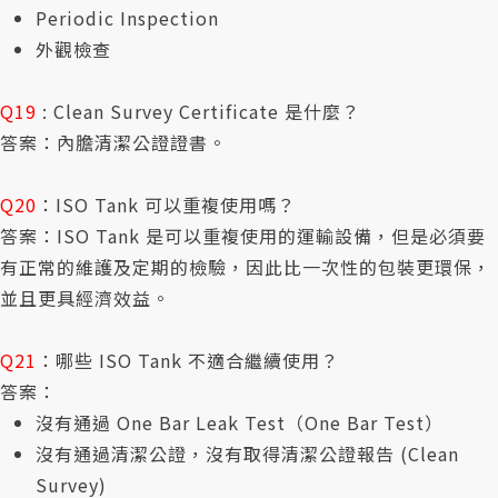
Periodic Inspection
外觀檢查
Q19
: Clean Survey Certificate 是什麼？
答案：內膽清潔公證證書。
Q20
：ISO Tank 可以重複使用嗎？
答案：ISO Tank 是可以重複使用的運輸設備，但是必須要
有正常的維護及定期的檢驗，因此比一次性的包裝更環保，
並且更具經濟效益。
Q21
：哪些 ISO Tank 不適合繼續使用？
答案：
沒有通過 One Bar Leak Test（One Bar Test）
沒有通過清潔公證，沒有取得清潔公證報告 (Clean
Survey)