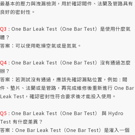
最基本的壓力與洩漏檢測，用於確認閥件、法蘭及管路具有
良好的密封性。
Q3
: One Bar Leak Test（One Bar Test）是使用什麼氣
體？
答案：可以使用乾燥空氣或是氮氣。
Q4
: One Bar Leak Test（One Bar Test）沒有通過怎麼
辦？
答案：若測試沒有通過，應該先確認漏點位置，例如 : 閥
件、墊片、法蘭或是管路，再完成維修後重新進行 One Bar
Leak Test，確認密封性符合要求後才能投入使用。
Q5
: One Bar Leak Test（One Bar Test） 與 Hydro
Test 有什麼差異？
答案：One Bar Leak Test（One Bar Test）是灌入一個