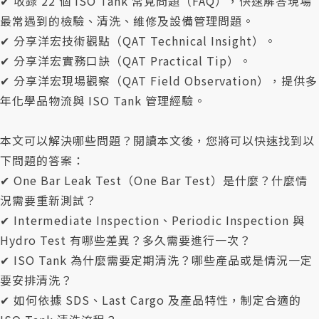
✔ 收錄 22 個 ISO Tank 常見問題（FAQ），快速解答現場
最常遇到的檢驗、清洗、維修及設備管理問題。
✔ 分享洋宏技術觀點（QAT Technical Insight）。
✔ 分享洋宏實務口訣（QAT Practical Tip）。
✔ 分享洋宏現場觀察（QAT Field Observation），提供多
年化學品物流與 ISO Tank 管理經驗。
本文可以解決哪些問題？閱讀本文後，您將可以快速找到以
下問題的答案：
✔ One Bar Leak Test（One Bar Test）是什麼？什麼情
況需要重新測試？
✔ Intermediate Inspection、Periodic Inspection 與
Hydro Test 有哪些差異？多久需要進行一次？
✔ ISO Tank 為什麼需要定期清洗？哪些產品或是情況一定
要安排清洗？
✔ 如何依據 SDS、Last Cargo 及產品特性，制定合適的