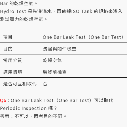
Bar 的乾燥空氣。
Hydro Test 是先灌滿水，再依據ISO Tank 的規格來灌入
測試壓力的乾燥空氣。
項目
One Bar Leak Test（One Bar Test）
目的
洩漏與閥件檢查
常用介質
乾燥空氣
適用情境
裝貨前檢查
是否可互相取代
否
Q6
: One Bar Leak Test（One Bar Test）可以取代
Periodic Inspection 嗎？
答案：不可以，兩者目的不同。