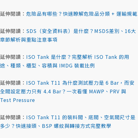
延伸閱讀：
危險品有哪些？快速瞭解危險品分類 + 運輸規範
延伸閱讀：
SDS（安全資料表）是什麼？MSDS差別、16大
章節解析與重點注意事項
延伸閱讀：
ISO Tank 是什麼？完整解析 ISO Tank 的用
途、種類、櫃型、容積與 IMDG 裝載比例
延伸閱讀：
ISO Tank T11 為什麼測試壓力是 6 Bar，而安
全閥設定壓力只有 4.4 Bar？一次看懂 MAWP、PRV 與
Test Pressure
延伸閱讀：
ISO Tank T11 的裝料閥、底閥、空氣閥尺寸是
多少？快速接頭、BSP 螺紋與轉接方式完整教學