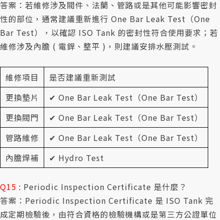
答案：若維修涉及閥件、法蘭、管路或是其他可能影響密封
性的部位，通常建議重新進行 One Bar Leak Test（One
Bar Test），以確認 ISO Tank 的密封性符合使用要求；若
維修涉及內膽 ( 電銲、整平 )，則建議安排水壓測試。
維修項目
是否建議重新測試
更換墊片
✔ One Bar Leak Test（One Bar Test）
更換閥門
✔ One Bar Leak Test（One Bar Test）
管路維修
✔ One Bar Leak Test（One Bar Test）
內膽焊補
✔ Hydro Test
Q15
: Periodic Inspection Certificate 是什麼？
答案：Periodic Inspection Certificate 是 ISO Tank 完
成定期檢驗後，由符合資格的檢驗機構或是第三方公證單位