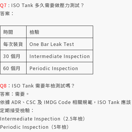
Q7
: ISO Tank 多久需要做壓力測試？
答案：
時間
檢驗
每次裝貨
One Bar Leak Test
30 個月
Intermediate Inspection
60 個月
Periodic Inspection
Q8
：ISO Tank 需要年檢測試嗎？
答案：需要。
依據 ADR、CSC 及 IMDG Code 相關規範，ISO Tank 應該
定期接受檢驗：
Intermediate Inspection（2.5年檢）
Periodic Inspection（5年檢）