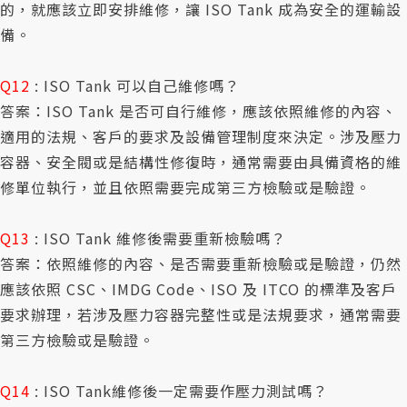
的，就應該立即安排維修，讓 ISO Tank 成為安全的運輸設
備。
Q12
: ISO Tank 可以自己維修嗎？
答案：ISO Tank 是否可自行維修，應該依照維修的內容、
適用的法規、客戶的要求及設備管理制度來決定。涉及壓力
容器、安全閥或是結構性修復時，通常需要由具備資格的維
修單位執行，並且依照需要完成第三方檢驗或是驗證。
Q13
: ISO Tank 維修後需要重新檢驗嗎？
答案：依照維修的內容、是否需要重新檢驗或是驗證，仍然
應該依照 CSC、IMDG Code、ISO 及 ITCO 的標準及客戶
要求辦理，若涉及壓力容器完整性或是法規要求，通常需要
第三方檢驗或是驗證。
Q14
: ISO Tank維修後一定需要作壓力測試嗎？