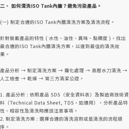
二、 如何清洗ISO Tank內膽？避免污染產品。
(一) 制定合適的ISO Tank內膽清洗方案及清洗流程。
針對裝載產品的特性 ( 水性、油性、異味、黏稠度 )，找出
最合適的ISO Tank內膽清洗方案，以達到最佳的清洗效
果。
產品分析 → 制定清洗方案 → 霧化處理 → 高壓水刀清洗 →
人工檢查 → 乾燥 → 第三方清潔公證。
1. 產品分析 : 依照產品 SDS（安全資料表）及製造商技術資
料（Technical Data Sheet, TDS，如適用），分析產品特
性、相容性及清洗時應該注意事項。
2. 制定清洗方案 : 選擇合適的清洗溶劑或是清洗的流程順
序。